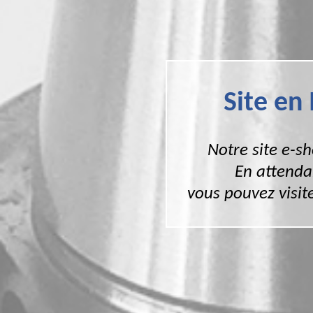
Site en
Notre site e-s
En attenda
vous pouvez visite