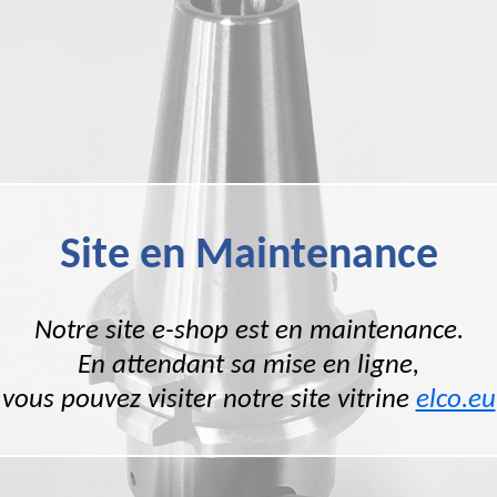
Site en Maintenance
Notre site e-shop est en maintenance.
En attendant sa mise en ligne,
vous pouvez visiter notre site vitrine
elco.eu