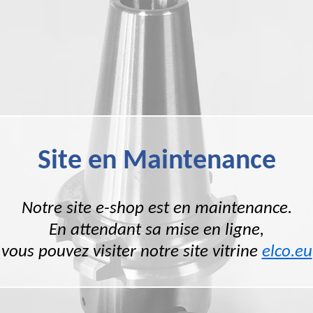
Site en Maintenance
Notre site e-shop est en maintenance.
En attendant sa mise en ligne,
vous pouvez visiter notre site vitrine
elco.eu