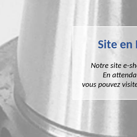
Site en
Notre site e-s
En attenda
vous pouvez visite