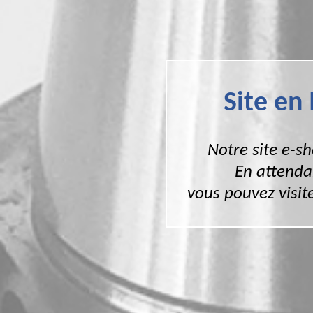
Site en
Notre site e-s
En attenda
vous pouvez visite