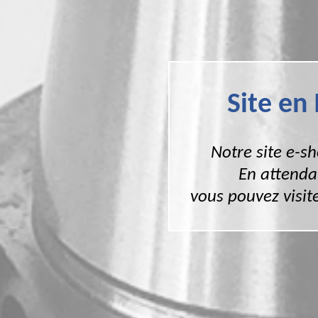
Site en
Notre site e-s
En attenda
vous pouvez visite