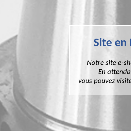
Site en
Notre site e-s
En attenda
vous pouvez visite