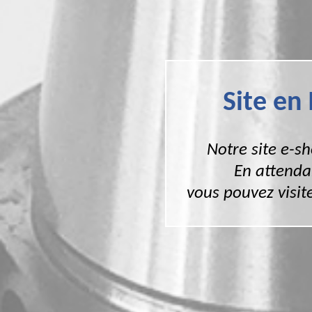
Site en
Notre site e-s
En attenda
vous pouvez visite