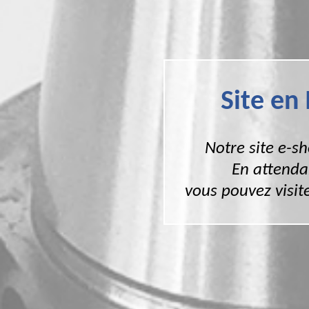
Site en
Notre site e-s
En attenda
vous pouvez visite