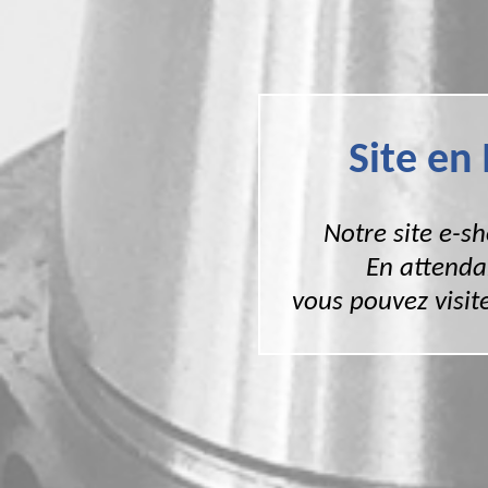
Site en
Notre site e-s
En attenda
vous pouvez visite