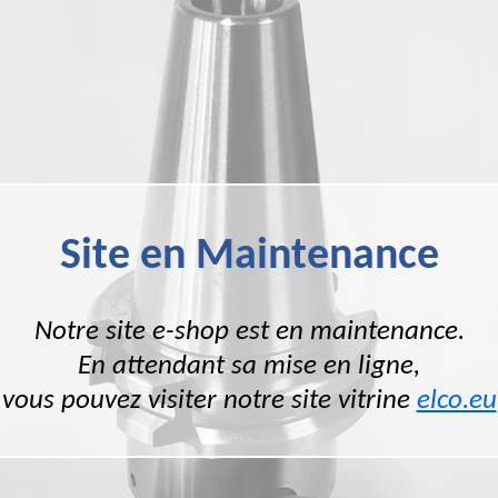
Site en Maintenance
Notre site e-shop est en maintenance.
En attendant sa mise en ligne,
vous pouvez visiter notre site vitrine
elco.eu