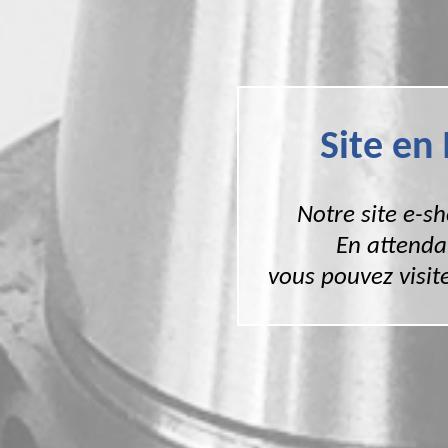
Site en
Notre site e-s
En attenda
vous pouvez visite