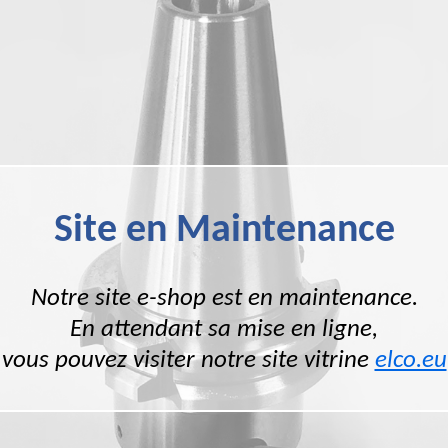
Site en Maintenance
Notre site e-shop est en maintenance.
En attendant sa mise en ligne,
vous pouvez visiter notre site vitrine
elco.eu